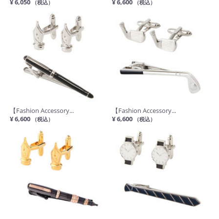
¥ 6,050
¥ 6,600
（税込）
（税込）
【Fashion Accessory...
【Fashion Accessory...
¥ 6,600
¥ 6,600
（税込）
（税込）