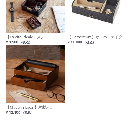
【La Vita Ideale】メン...
【Elementum】オーバーナイタ...
¥ 9,900
¥ 11,000
（税込）
（税込）
【Made in Japan】木製オ...
¥ 12,100
（税込）