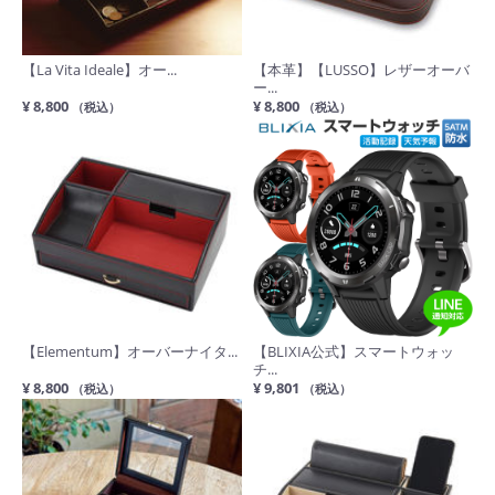
【La Vita Ideale】オー...
【本革】【LUSSO】レザーオーバ
ー...
¥ 8,800
¥ 8,800
（税込）
（税込）
【Elementum】オーバーナイタ...
【BLIXIA公式】スマートウォッ
チ...
¥ 8,800
¥ 9,801
（税込）
（税込）