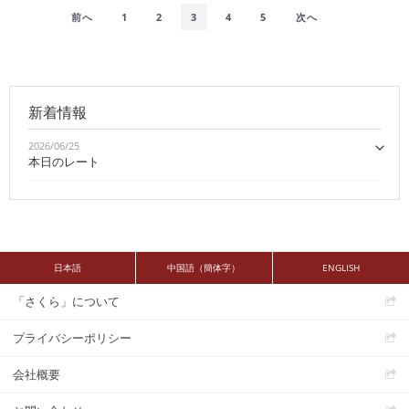
前へ
1
2
3
4
5
次へ
新着情報
2026/06/25
本日のレート
日本語
中国語（簡体字）
ENGLISH
「さくら」について
プライバシーポリシー
会社概要