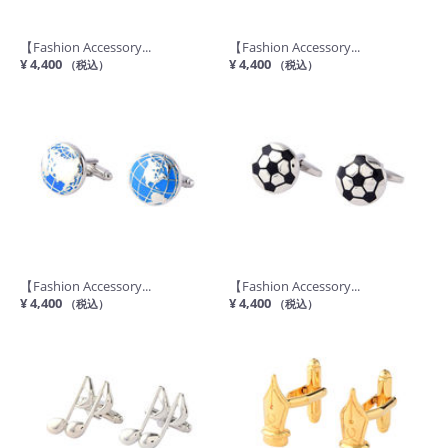
【Fashion Accessory...
【Fashion Accessory...
¥ 4,400
¥ 4,400
（税込）
（税込）
【Fashion Accessory...
【Fashion Accessory...
¥ 4,400
¥ 4,400
（税込）
（税込）