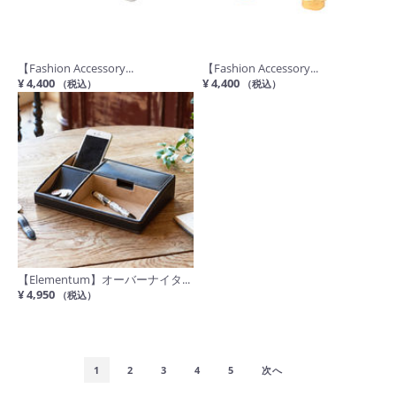
【Fashion Accessory...
【Fashion Accessory...
¥ 4,400
¥ 4,400
（税込）
（税込）
【Elementum】オーバーナイタ...
¥ 4,950
（税込）
1
2
3
4
5
次へ