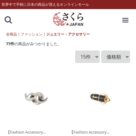
世界中で手軽に日本の商品が買えるオンラインモール
MENU
全商品
ファッション
ジュエリー・アクセサリー
77
件
の商品がみつかりました。
【Fashion Accessory...
【Fashion Accessory...