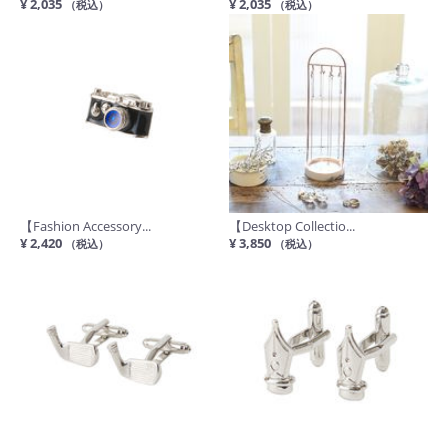
¥ 2,035
¥ 2,035
（税込）
（税込）
【Fashion Accessory...
【Desktop Collectio...
¥ 2,420
¥ 3,850
（税込）
（税込）