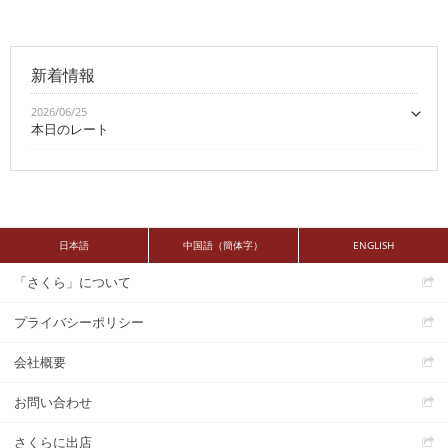
新着情報
2026/06/25
本日のレート
日本語
中国語（簡体字）
ENGLISH
「さくら」について
プライバシーポリシー
会社概要
お問い合わせ
さくらに出店