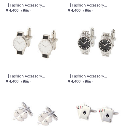
【Fashion Accessory...
【Fashion Accessory...
¥ 4,400
¥ 4,400
（税込）
（税込）
【Fashion Accessory...
【Fashion Accessory...
¥ 4,400
¥ 4,400
（税込）
（税込）