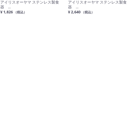
アイリスオーヤマ ステンレス製食
アイリスオーヤマ ステンレス製食
器 ...
器 ...
¥ 1,826
¥ 2,640
（税込）
（税込）