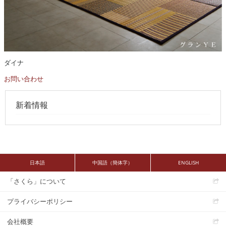
ダイナ
お問い合わせ
新着情報
日本語
中国語（簡体字）
ENGLISH
「さくら」について
プライバシーポリシー
会社概要