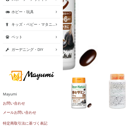
ホビー・玩具
キッズ・ベビー・マタニティ
ペット
ガーデニング・DIY
Mayumi
お問い合わせ
メールお問い合わせ
特定商取引法に基づく表記