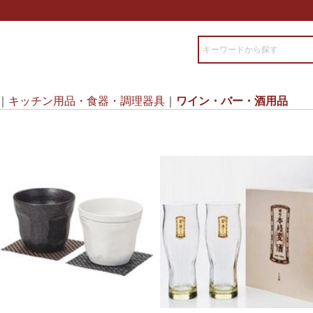
キッチン用品・食器・調理器具
ワイン・バー・酒用品