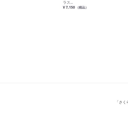
ラス...
¥ 7,150
（税込）
「さく