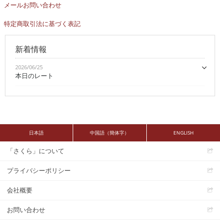
メールお問い合わせ
特定商取引法に基づく表記
新着情報
2026/06/25
本日のレート
日本語
中国語（簡体字）
ENGLISH
「さくら」について
プライバシーポリシー
会社概要
お問い合わせ