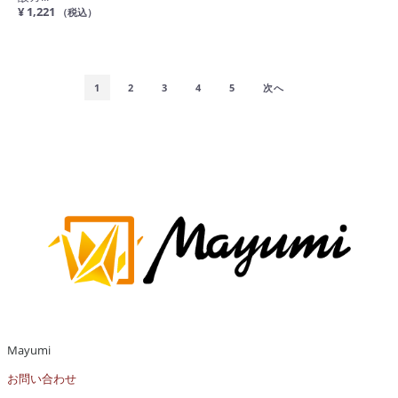
¥ 1,221
（税込）
1
2
3
4
5
次へ
Mayumi
お問い合わせ