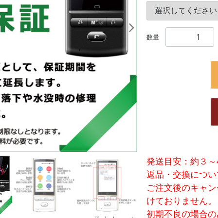
数量
発送目安：約３～
返品・交換につい
ご注文後のキャン
けておりません。
初期不良の場合の