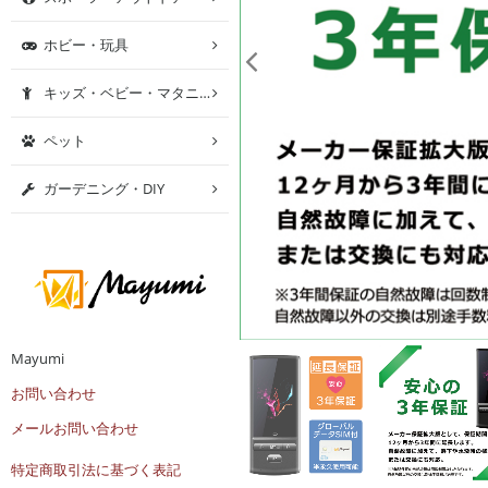
ホビー・玩具
キッズ・ベビー・マタニティ
ペット
ガーデニング・DIY
Mayumi
お問い合わせ
メールお問い合わせ
特定商取引法に基づく表記