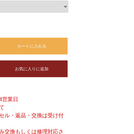
カートに入れる
お気に入りに追加
4営業日
て
セル・返品・交換は受け付
み交換もしくは修理対応さ