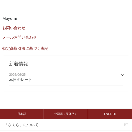
Mayumi
お問い合わせ
メールお問い合わせ
特定商取引法に基づく表記
新着情報
2026/06/25
本日のレート
日本語
中国語（簡体字）
ENGLISH
「さくら」について