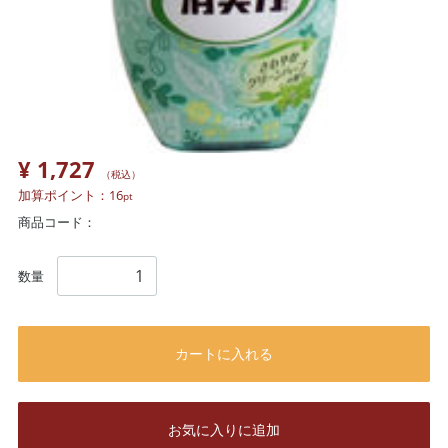
¥ 1,727
（税込）
加算ポイント：
16
pt
商品コード：
数量
カートに入れる
お気に入りに追加