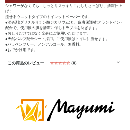
シャワーがなくても、しっとりスッキリ！おしりさっぱり、清潔仕上
げ！
流せるウエットタイプのトイレットペーパーです。
●消炎剤(グリチルリチン酸ジカリウム)と、皮膚保護材(アラントイン)
配合で、使用後の肌を清潔に保ちトラブルを防ぎます。
●おしりだけではなく全身にご使用いただけます。
●天然パルプ配合シート採用。ご使用後はトイレに流せます。
●パラベンフリー、ノンアルコール、無香料。
●おでかけ用です。
この商品のレビュー
☆☆☆☆☆
(0)