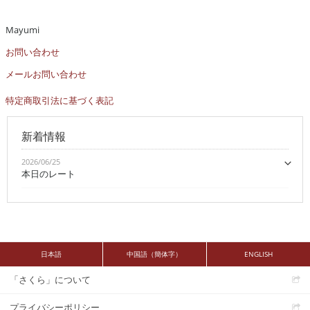
Mayumi
お問い合わせ
メールお問い合わせ
特定商取引法に基づく表記
新着情報
2026/06/25
本日のレート
日本語
中国語（簡体字）
ENGLISH
「さくら」について
プライバシーポリシー