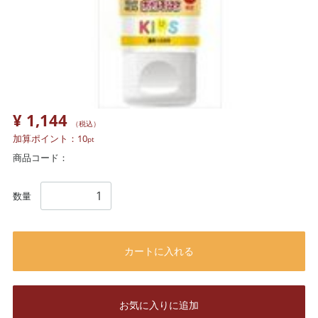
¥ 1,144
（税込）
加算ポイント：
10
pt
商品コード：
数量
カートに入れる
お気に入りに追加