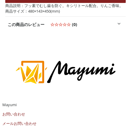
商品説明：フッ素でむし歯を防ぐ。キシリトール配合。りんご香味。
商品サイズ：480×143×450(mm)
この商品のレビュー
☆☆☆☆☆
(0)
Mayumi
お問い合わせ
メールお問い合わせ