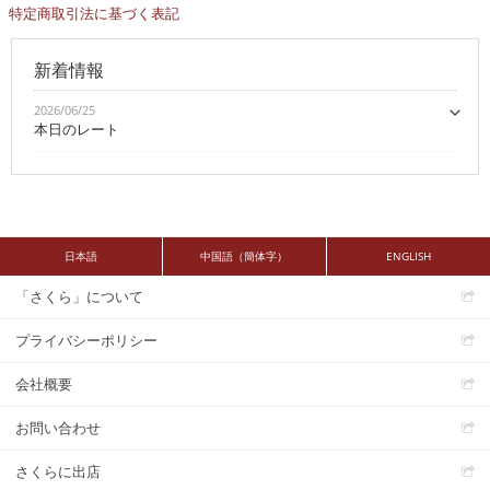
特定商取引法に基づく表記
新着情報
2026/06/25
本日のレート
日本語
中国語（簡体字）
ENGLISH
「さくら」について
プライバシーポリシー
会社概要
お問い合わせ
さくらに出店