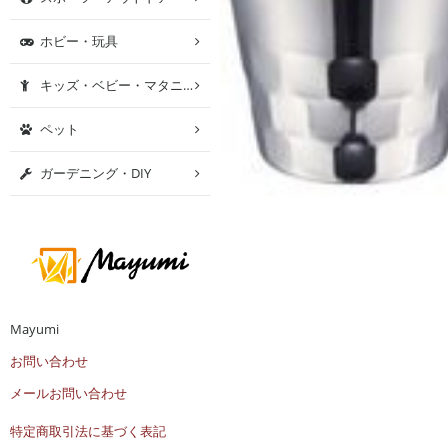
ホビー・玩具
キッズ・ベビー・マタニティ
ペット
ガーデニング・DIY
Mayumi
お問い合わせ
メールお問い合わせ
特定商取引法に基づく表記