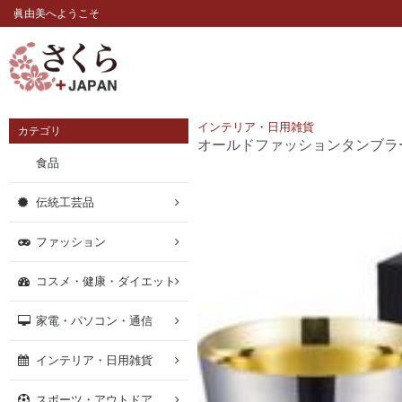
眞由美へようこそ
インテリア・日用雑貨
カテゴリ
オールドファッションタンブラー（
食品
伝統工芸品
ファッション
コスメ・健康・ダイエット
家電・パソコン・通信
インテリア・日用雑貨
スポーツ・アウトドア