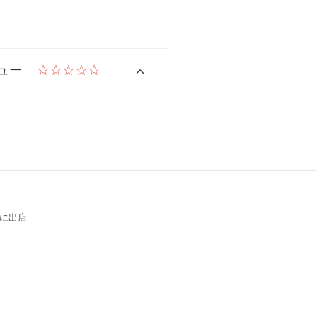
ュー
☆☆☆☆☆
に出店