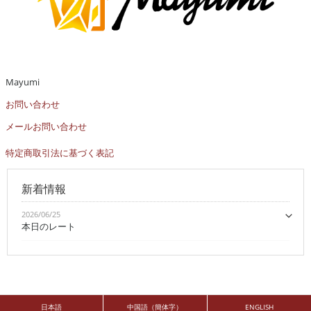
Mayumi
お問い合わせ
メールお問い合わせ
特定商取引法に基づく表記
新着情報
2026/06/25
本日のレート
日本語
中国語（簡体字）
ENGLISH