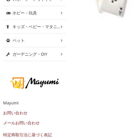
ホビー・玩具
キッズ・ベビー・マタニティ
ペット
ガーデニング・DIY
Mayumi
お問い合わせ
メールお問い合わせ
特定商取引法に基づく表記