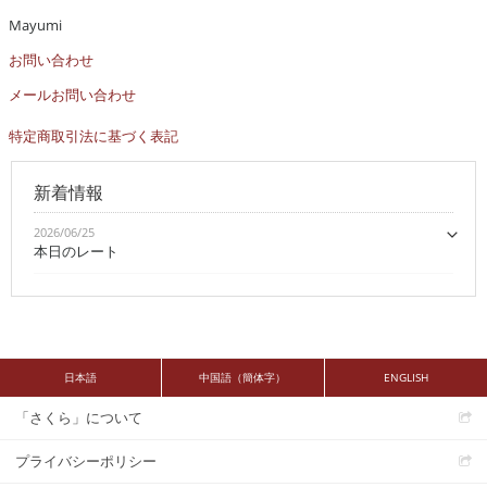
Mayumi
お問い合わせ
メールお問い合わせ
特定商取引法に基づく表記
新着情報
2026/06/25
本日のレート
日本語
中国語（簡体字）
ENGLISH
「さくら」について
プライバシーポリシー