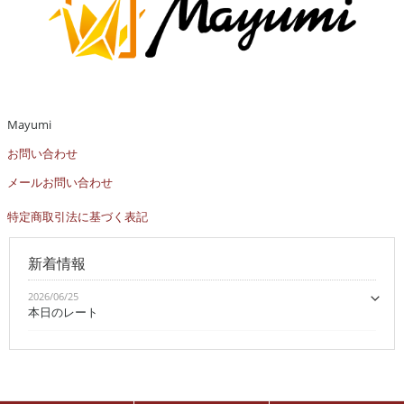
Mayumi
お問い合わせ
メールお問い合わせ
特定商取引法に基づく表記
新着情報
2026/06/25
本日のレート