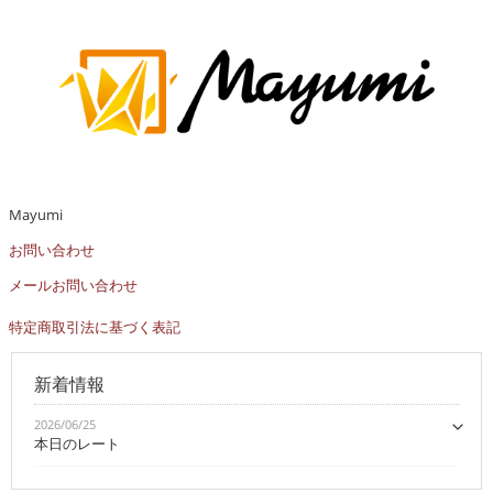
Mayumi
お問い合わせ
メールお問い合わせ
特定商取引法に基づく表記
新着情報
2026/06/25
本日のレート