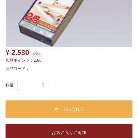
¥ 2,530
（税込）
加算ポイント：
23
pt
商品コード：
数量
カートに入れる
お気に入りに追加