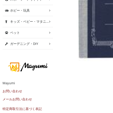
ホビー・玩具
キッズ・ベビー・マタニティ
ペット
ガーデニング・DIY
Mayumi
お問い合わせ
メールお問い合わせ
特定商取引法に基づく表記