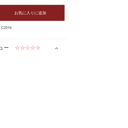
お気に入りに追加
C2016
ュー
☆☆☆☆☆