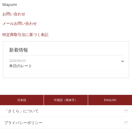
Mayumi
お問い合わせ
メールお問い合わせ
特定商取引法に基づく表記
新着情報
2026/06/25
本日のレート
日本語
中国語（簡体字）
ENGLISH
「さくら」について
プライバシーポリシー