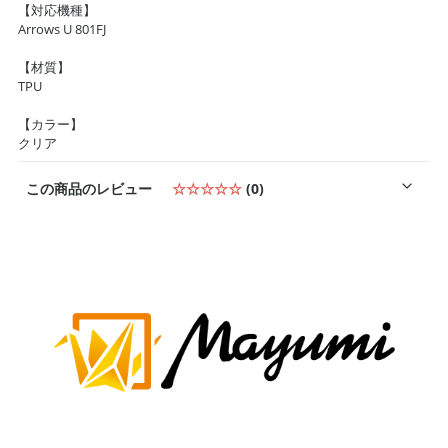
【対応機種】
Arrows U 801FJ
【材質】
TPU
【カラー】
クリア
この商品のレビュー
☆☆☆☆☆
(0)