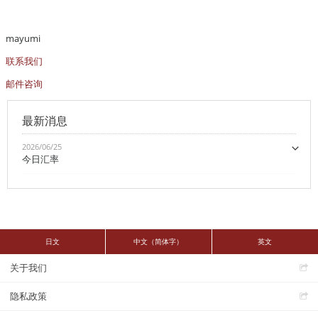
mayumi
联系我们
邮件咨询
最新消息
2026/06/25
今日汇率
日文
中文（简体字）
英文
关于我们
隐私政策