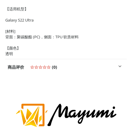
【适用机型】
Galaxy S22 Ultra
[材料]
背面：聚碳酸酯 (PC)，侧面：TPU 软质材料
【颜色】
透明
商品评价
☆☆☆☆☆
(0)