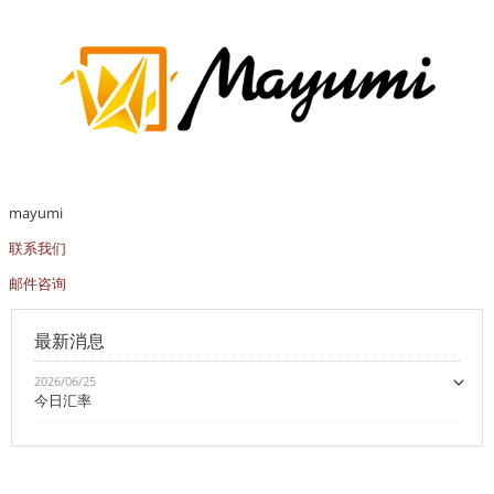
mayumi
联系我们
邮件咨询
最新消息
2026/06/25
今日汇率