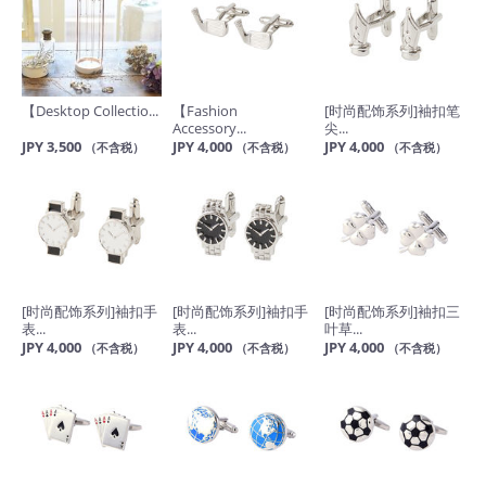
【Desktop Collectio...
【Fashion
[时尚配饰系列]袖扣笔
Accessory...
尖...
JPY 3,500
JPY 4,000
JPY 4,000
（不含税）
（不含税）
（不含税）
[时尚配饰系列]袖扣手
[时尚配饰系列]袖扣手
[时尚配饰系列]袖扣三
表...
表...
叶草...
JPY 4,000
JPY 4,000
JPY 4,000
（不含税）
（不含税）
（不含税）