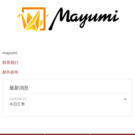
mayumi
联系我们
邮件咨询
最新消息
2026/06/25
今日汇率