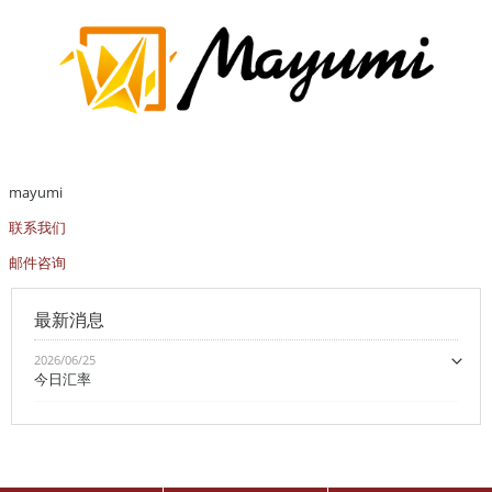
mayumi
联系我们
邮件咨询
最新消息
2026/06/25
今日汇率