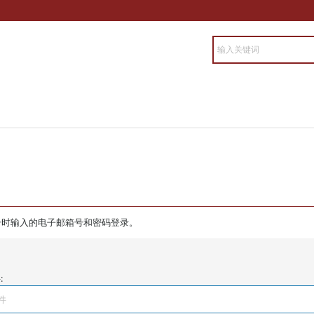
册时输入的电子邮箱号和密码登录。
: