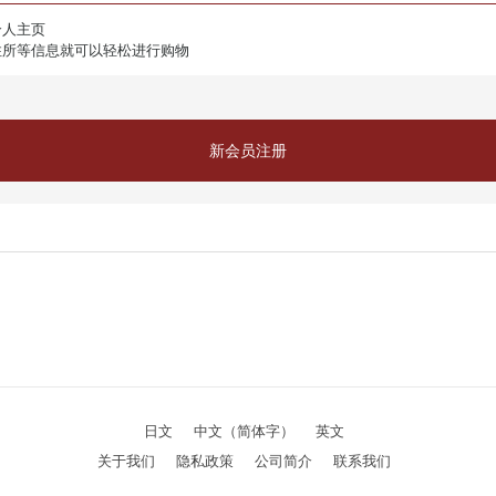
个人主页
住所等信息就可以轻松进行购物
新会员注册
日文
中文（简体字）
英文
关于我们
隐私政策
公司简介
联系我们