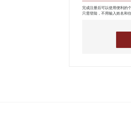
完成注册后可以使用便利的
只需登陆，不用输入姓名和