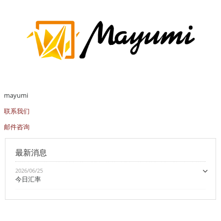
mayumi
联系我们
邮件咨询
最新消息
2026/06/25
今日汇率