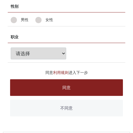
性别
男性
女性
职业
同意
利用规则
进入下一步
同意
不同意