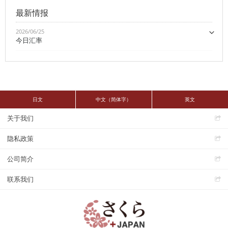
最新情报
2026/06/25
今日汇率
日文
中文（简体字）
英文
关于我们
隐私政策
公司简介
联系我们