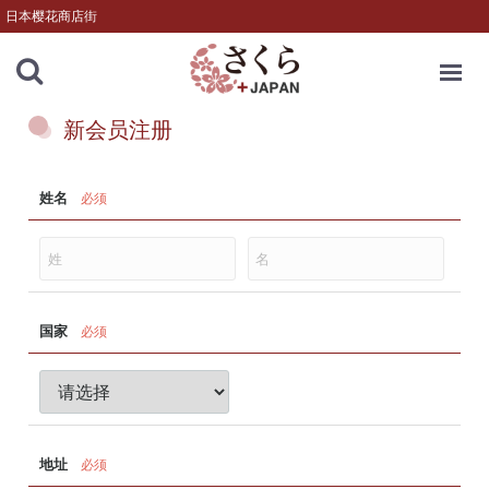
日本樱花商店街
MENU
新会员注册
姓名
必须
国家
必须
地址
必须