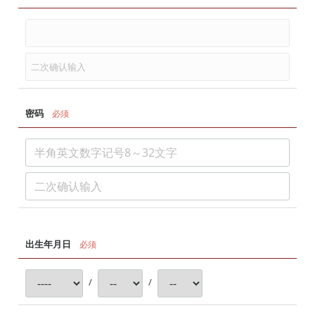
密码
必须
出生年月日
必须
/
/