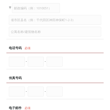
〒
电话号码
必须
-
-
传真号码
-
-
电子邮件
必须