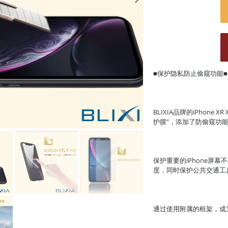
■保护隐私防止偷窥功能■
BLIXIA品牌的iPhone 
护膜”，添加了防偷窥功
保护重要的iPhone屏
度，同时保护公共交通工
通过使用附属的框架，成