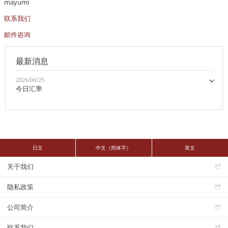
mayumi
联系我们
邮件咨询
最新消息
2026/06/25
今日汇率
日文
中文（简体字）
英文
关于我们
隐私政策
公司简介
联系我们