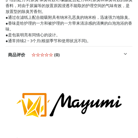
香料，对由于尿漏等的放置原因浸透不能取的护理空间的气味有效，是
放置型的除臭芳香剂。
●通过在滤纸上配合能吸附具有纳米孔恶臭的纳米粉，迅速强力地除臭。
●香味是给护理的一方和被护理的一方带来清凉感的清爽的白泡泡浴的香
味。
●是包装明亮有同情心的设计。
●通常持续2 ~ 3个月(根据季节和使用状况不同)。
商品评价
☆☆☆☆☆
(0)