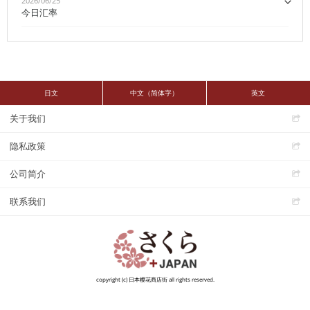
2026/06/25
今日汇率
日文
中文（简体字）
英文
关于我们
隐私政策
公司简介
联系我们
copyright (c) 日本樱花商店街 all rights reserved.