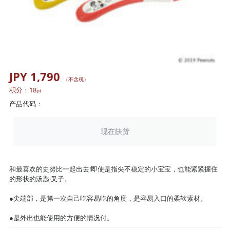
JPY 1,790
（不含税）
积分：
18
pt
产品代码：
现在缺货
和最喜欢的史努比一起出去!即使是指尖不稳定的小宝宝，也能紧紧握住
的形状的汤匙·叉子。
●尖端部，是第一次自己吃容易吃的角度，是容易入口的柔软素材。
●是外出也能使用的方便的情况付。