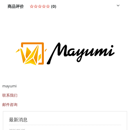
商品评价
☆☆☆☆☆
(0)
mayumi
联系我们
邮件咨询
最新消息