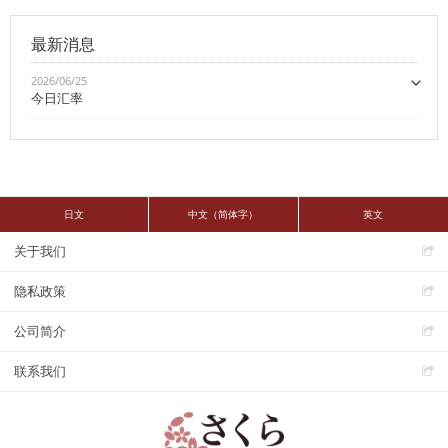
最新消息
2026/06/25
今日汇率
日文
中文（简体字）
英文
关于我们
隐私政策
公司简介
联系我们