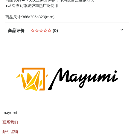
●从冷冻到微波炉加热广泛使用
商品尺寸:366×305×329(mm)
商品评价
☆☆☆☆☆
(0)
mayumi
联系我们
邮件咨询