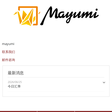
mayumi
联系我们
邮件咨询
最新消息
2026/06/25
今日汇率