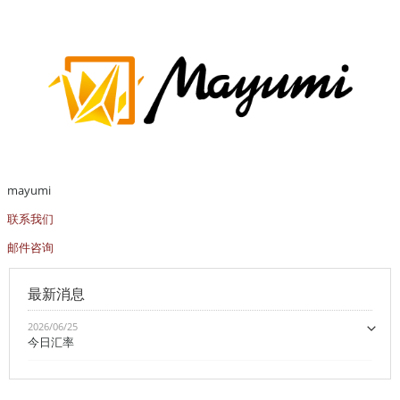
mayumi
联系我们
邮件咨询
最新消息
2026/06/25
今日汇率