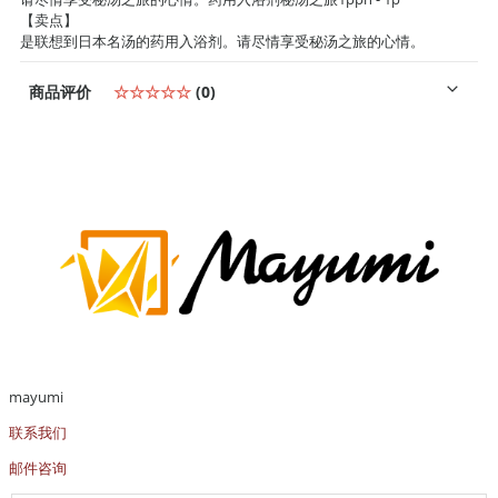
【卖点】
是联想到日本名汤的药用入浴剂。请尽情享受秘汤之旅的心情。
商品评价
☆☆☆☆☆
(0)
mayumi
联系我们
邮件咨询