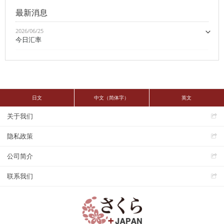
最新消息
2026/06/25
今日汇率
日文
中文（简体字）
英文
关于我们
隐私政策
公司简介
联系我们