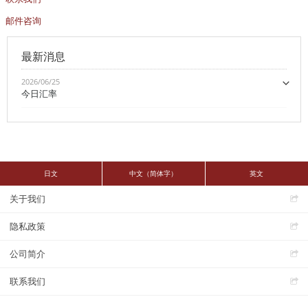
邮件咨询
最新消息
2026/06/25
今日汇率
日文
中文（简体字）
英文
关于我们
隐私政策
公司简介
联系我们