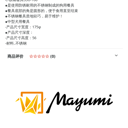
●是使用防锈耐用的不锈钢制成的狗用餐具
●餐具底部的角是圆形的，便于食用直至结束
●不锈钢餐具质地轻巧，易于维护！
●中型犬用餐具
-产品尺寸宽度：175φ
●产品尺寸深度：
-产品尺寸高度：56
-材料..不锈钢
商品评价
☆☆☆☆☆
(0)