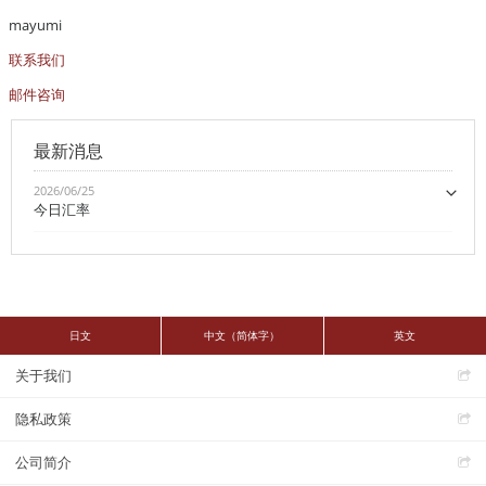
mayumi
联系我们
邮件咨询
最新消息
2026/06/25
今日汇率
日文
中文（简体字）
英文
关于我们
隐私政策
公司简介