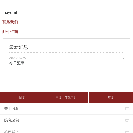
mayumi
联系我们
邮件咨询
最新消息
2026/06/25
今日汇率
日文
中文（简体字）
英文
关于我们
隐私政策
公司简介