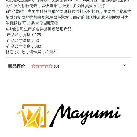
同性质的颗粒使猫可以快速穿过小便，并为除臭效果很好
●白色颗粒：主要由硅胶制成的除臭颗粒原料蓝色颗粒：主要由硅胶和抗
菌成分制成的抗菌除臭颗粒黑色颗粒：由硅胶和活性炭成分制成的强力
除臭颗粒 可以保持清洁而无需
●其他公司生产的各类猫厕所通用产品
-产品尺寸宽度：275
-产品尺寸深度：50
-产品尺寸高度：380
材质：硅胶，活性炭，抗菌剂
商品评价
☆☆☆☆☆
(0)