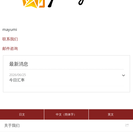
mayumi
联系我们
邮件咨询
最新消息
2026/06/25
今日汇率
日文
中文（简体字）
英文
关于我们