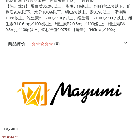
化防止剂（混合胎果酚、迷迭香抽出物）、玻尿酸
【保证成分】 蛋白质35.0%以上、脂质8.1%以上、粗纤维5.5%以下、矿
物质9.0%以下、水分10.0%以下、钙0.9%以上、磷0.7%以上、亚油酸
1.0％以上、维生素A 550IU／100g以上、维生素E 50.0IU／100g以上、维
生素B1 0.6mg／100g以上、维生素B2 0.5mg／100g以上、维生素B6
0.5mg／100g以上、镁标准值0.075％ 【能量】 340kcal／100g
商品评价
☆☆☆☆☆
(0)
mayumi