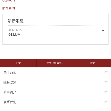
联系我们
邮件咨询
最新消息
2026/06/25
今日汇率
日文
中文（简体字）
英文
关于我们
隐私政策
公司简介
联系我们