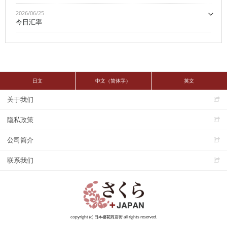
2026/06/25
今日汇率
日文
中文（简体字）
英文
关于我们
隐私政策
公司简介
联系我们
copyright (c) 日本樱花商店街 all rights reserved.