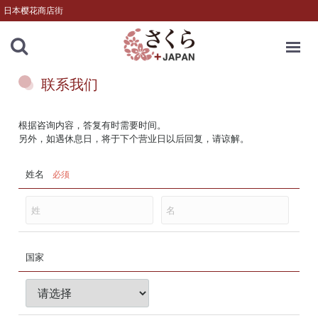
日本樱花商店街
MENU
联系我们
根据咨询内容，答复有时需要时间。
另外，如遇休息日，将于下个营业日以后回复，请谅解。
姓名
必须
国家