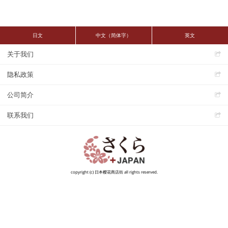
日文
中文（简体字）
英文
关于我们
隐私政策
公司简介
联系我们
copyright (c) 日本樱花商店街 all rights reserved.