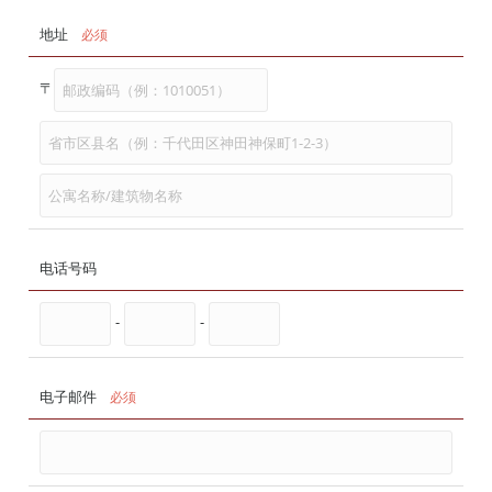
地址
必须
〒
电话号码
-
-
电子邮件
必须