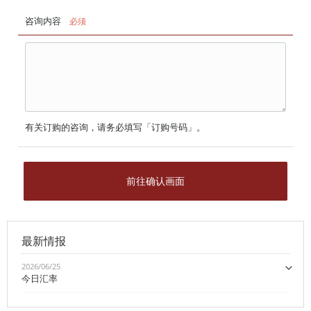
咨询内容
必须
有关订购的咨询，请务必填写「订购号码」。
前往确认画面
最新情报
2026/06/25
今日汇率