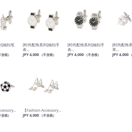
列]袖扣笔
[时尚配饰系列]袖扣手
[时尚配饰系列]袖扣手
[时尚配饰
表...
表...
草...
JPY 4,000
JPY 4,000
JPY 4,000
不含税）
（不含税）
（不含税）
essory...
【Fashion Accessory...
JPY 4,000
不含税）
（不含税）