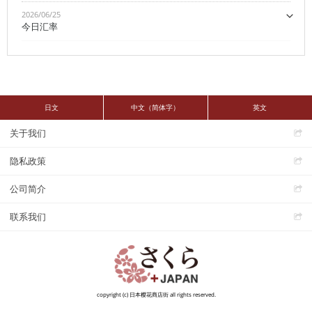
2026/06/25
今日汇率
日文
中文（简体字）
英文
关于我们
隐私政策
公司简介
联系我们
copyright (c) 日本樱花商店街 all rights reserved.