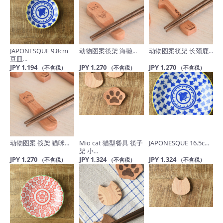
JAPONESQUE 9.8cm
动物图案筷架 海獭...
动物图案筷架 长颈鹿...
豆皿...
JPY 1,194
JPY 1,270
JPY 1,270
（不含税）
（不含税）
（不含税）
动物图案 筷架 猫咪...
Mio cat 猫型餐具 筷子
JAPONESQUE 16.5c...
架 小...
JPY 1,270
JPY 1,324
JPY 1,324
（不含税）
（不含税）
（不含税）