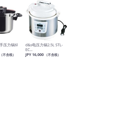
手压力锅6l
d&s电压力锅2.5L STL-
EC...
JPY 16,000
（不含税）
（不含税）