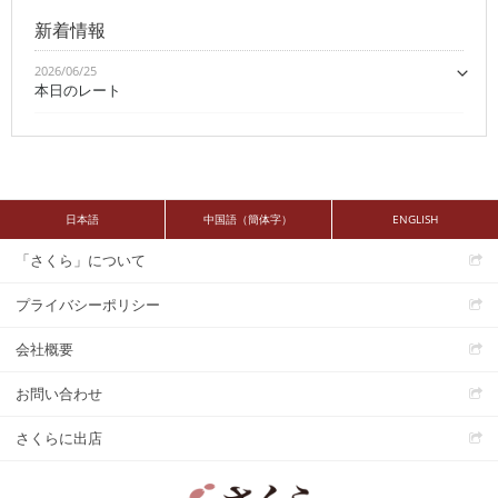
新着情報
2026/06/25
本日のレート
日本語
中国語（簡体字）
ENGLISH
「さくら」について
プライバシーポリシー
会社概要
お問い合わせ
さくらに出店