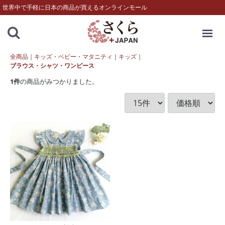
世界中で手軽に日本の商品が買えるオンラインモール
MENU
全商品
キッズ・ベビー・マタニティ
キッズ
ブラウス・シャツ・ワンピース
1
件
の商品がみつかりました。