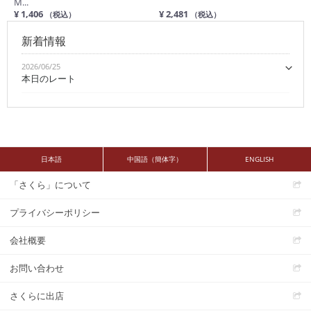
M...
¥ 1,406
¥ 2,481
（税込）
（税込）
新着情報
2026/06/25
本日のレート
日本語
中国語（簡体字）
ENGLISH
「さくら」について
プライバシーポリシー
会社概要
お問い合わせ
さくらに出店