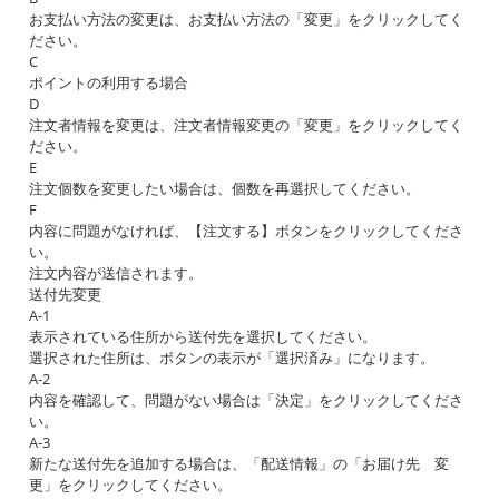
お支払い方法の変更は、お支払い方法の「変更」をクリックしてく
ださい。
C
ポイントの利用する場合
D
注文者情報を変更は、注文者情報変更の「変更」をクリックしてく
ださい。
E
注文個数を変更したい場合は、個数を再選択してください。
F
内容に問題がなければ、【注文する】ボタンをクリックしてくださ
い。
注文内容が送信されます。
送付先変更
A-1
表示されている住所から送付先を選択してください。
選択された住所は、ボタンの表示が「選択済み」になります。
A-2
内容を確認して、問題がない場合は「決定」をクリックしてくださ
い。
A-3
新たな送付先を追加する場合は、「配送情報」の「お届け先 変
更」をクリックしてください。